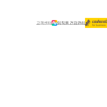
고객센터
임직원 건강관리