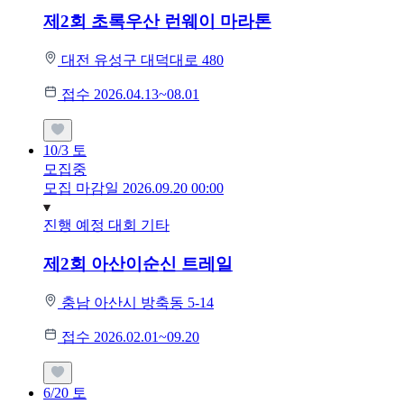
제2회 초록우산 런웨이 마라톤
대전 유성구 대덕대로 480
접수 2026.04.13~08.01
10/3
토
모집중
모집 마감일 2026.09.20 00:00
진행 예정 대회
기타
제2회 아산이순신 트레일
충남 아산시 방축동 5-14
접수 2026.02.01~09.20
6/20
토