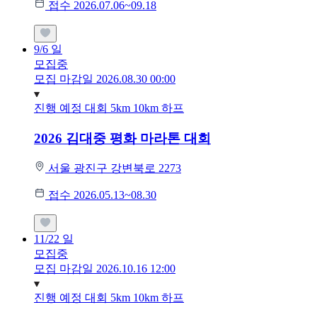
접수 2026.07.06~09.18
9/6
일
모집중
모집 마감일 2026.08.30 00:00
진행 예정 대회
5km
10km
하프
2026 김대중 평화 마라톤 대회
서울 광진구 강변북로 2273
접수 2026.05.13~08.30
11/22
일
모집중
모집 마감일 2026.10.16 12:00
진행 예정 대회
5km
10km
하프