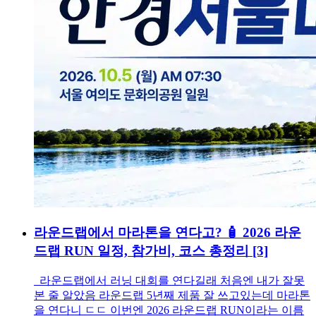
라운드랩에서 마라톤을 연다고? 🧴 2026 라운
드랩 RUN 일정, 참가비, 코스 총정리
[3]
라운드랩에서 러닝 대회를 연다길래 처음엔 내가 잘못
본 줄 알았음 라운드랩 5년째 제품 잘 쓰고있는데 마라톤
을 연다니 ㄷㄷ 이번엔 2026 라운드랩 RUN이라는 이름