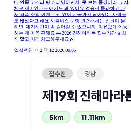
대 안쪽 코스라 평소 러닝하면서 못 보는 풍경이라 그 자
체로 재미있다는 얘기도 꽤 있어요 결승선 통과하고 나
서 경품 추첨 이벤트도 있어서 끝까지 남아있는 사람들
도 많았다고 해요 셔틀버스 운행 관련해서는 인원이 몰
리면 대기시간이 좀 길어질 수 있으니까 여유있게 이동
하는 게 마음 편해요 🚌 2026 진해마라톤 접수기간 놓치
지 말고 미리 체크해두세요🔥
일십백천
2
12
2026.08.05