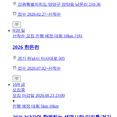
강원특별자치도 양양군 양양읍 남문리 210-36
접수 2026.02.27~선착순
9/20
일
선착순 모집
진행 예정 대회
10km
기타
2026 한돈런
경기 하남시 미사대로 505
접수 2026.07.02~선착순
10/9
금
모집중
모집 마감일 2026.08.23 23:00
진행 예정 대회
5km
10km