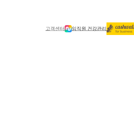
고객센터
임직원 건강관리