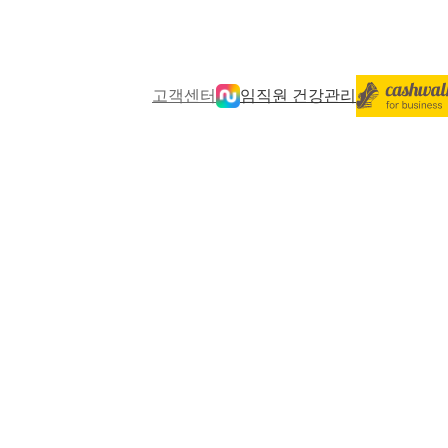
고객센터
임직원 건강관리