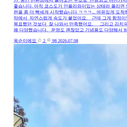
가 중간 반환점에서 돌아오는 구조로 진행되고 마찬가지로
좋습니다. 아직 코스도가 안올라와이있는 상태라 올리면 업데
련을 좀 더 빡세게 시작했습니다 ㅋㅋㅋ... 여유있게 
막에서 자연스럽게 속도가 붙었어요. 근데 그게 함정이었
목표했던 것보다 잘 나와서 만족했어요. 그리고 김치국수
꽤 다양했습니다. 운영도 괜찮았고 기념품도 다양해서 받
옥순이에요
2
98
2026.07.08