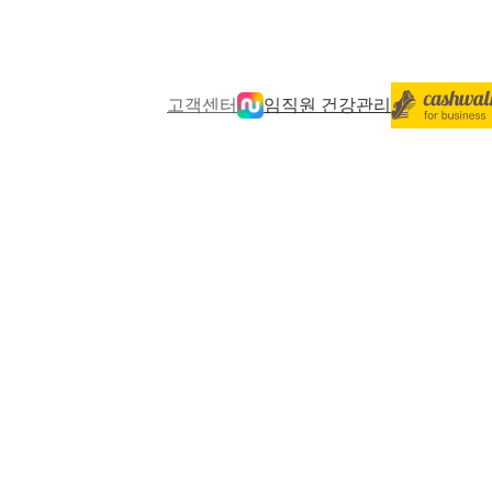
고객센터
임직원 건강관리