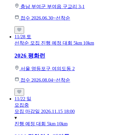
충남 부여군 부여읍 구교리 3-1
접수 2026.06.30~선착순
11/28
토
선착순 모집
진행 예정 대회
5km
10km
2026 평화런
서울 영등포구 여의도동 2
접수 2026.08.04~선착순
11/22
일
모집중
모집 마감일 2026.11.15 18:00
진행 예정 대회
5km
10km