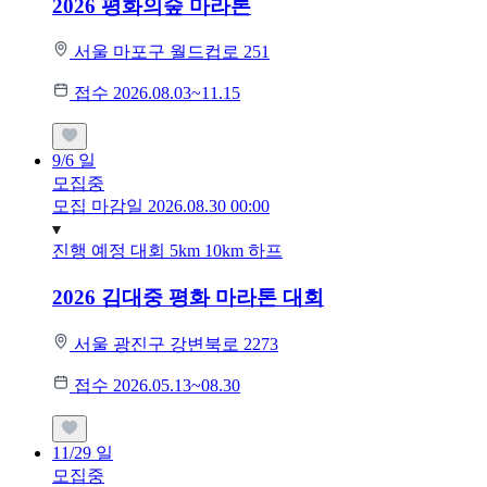
2026 평화의숲 마라톤
서울 마포구 월드컵로 251
접수 2026.08.03~11.15
9/6
일
모집중
모집 마감일 2026.08.30 00:00
진행 예정 대회
5km
10km
하프
2026 김대중 평화 마라톤 대회
서울 광진구 강변북로 2273
접수 2026.05.13~08.30
11/29
일
모집중