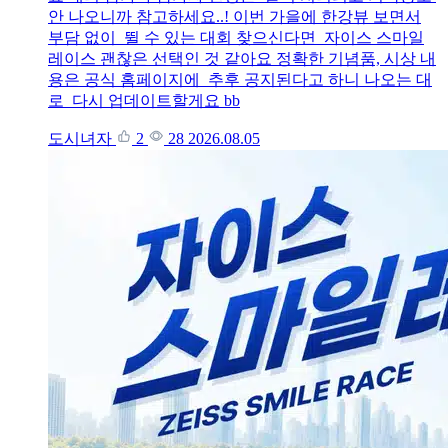
안 나오니까 참고하세요..! 이번 가을에 한강뷰 보면서
부담 없이 뛸 수 있는 대회 찾으신다면 자이스 스마일
레이스 괜찮은 선택인 것 같아요 정확한 기념품, 시상 내
용은 공식 홈페이지에 추후 공지된다고 하니 나오는 대
로 다시 업데이트할게요 bb
도시녀자
2
28
2026.08.05