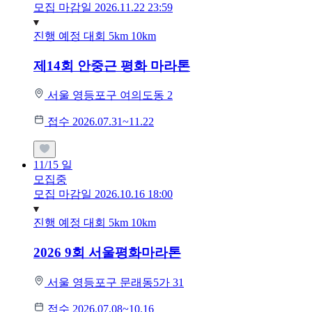
모집 마감일 2026.11.22 23:59
진행 예정 대회
5km
10km
제14회 안중근 평화 마라톤
서울 영등포구 여의도동 2
접수 2026.07.31~11.22
11/15
일
모집중
모집 마감일 2026.10.16 18:00
진행 예정 대회
5km
10km
2026 9회 서울평화마라톤
서울 영등포구 문래동5가 31
접수 2026.07.08~10.16