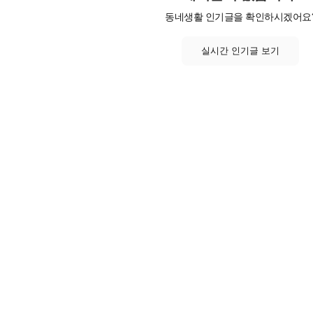
동네생활 인기글을 확인하시겠어요
실시간 인기글 보기