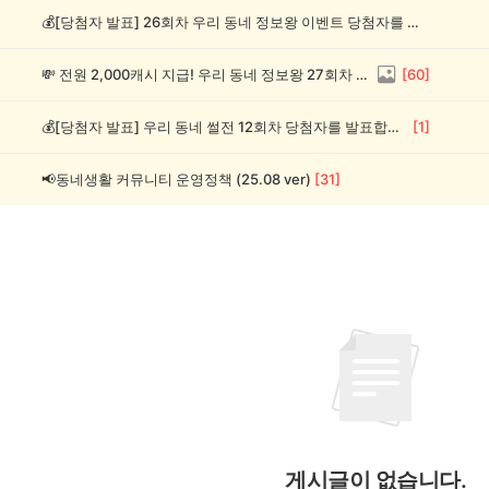
💰[당첨자 발표] 26회차 우리 동네 정보왕 이벤트 당첨자를 발표합니다!
💸 전원 2,000캐시 지급! 우리 동네 정보왕 27회차 (~8/10)
[
60
]
💰[당첨자 발표] 우리 동네 썰전 12회차 당첨자를 발표합니다!
[
1
]
📢동네생활 커뮤니티 운영정책 (25.08 ver)
[
31
]
게시글이 없습니다.