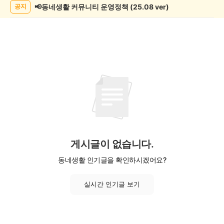
📢동네생활 커뮤니티 운영정책 (25.08 ver)
공지
게시글이 없습니다.
동네생활 인기글을 확인하시겠어요?
실시간 인기글 보기