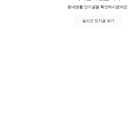
동네생활 인기글을 확인하시겠어요
실시간 인기글 보기