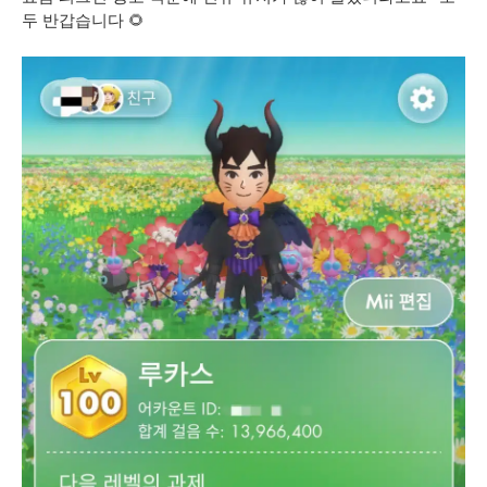
두 반갑습니다 🌻