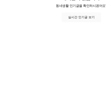
동네생활 인기글을 확인하시겠어요
실시간 인기글 보기