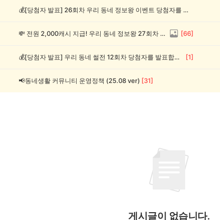
💰[당첨자 발표] 26회차 우리 동네 정보왕 이벤트 당첨자를 발표합니다!
💸 전원 2,000캐시 지급! 우리 동네 정보왕 27회차 (~8/10)
[
66
]
💰[당첨자 발표] 우리 동네 썰전 12회차 당첨자를 발표합니다!
[
1
]
📢동네생활 커뮤니티 운영정책 (25.08 ver)
[
31
]
게시글이 없습니다.