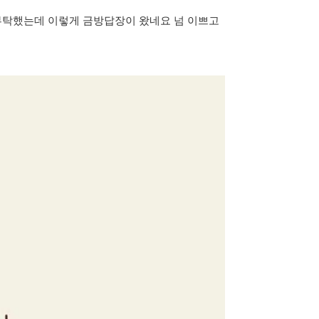
탁했는데 이렇게 금방답장이 왔네요 넘 이쁘고