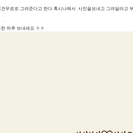
려견무료로 그려준다고 한다 혹시나해서 사진을보내고 그려달라고 부
 ㆍ
복한 하루 보내세요 ㅎㅎ