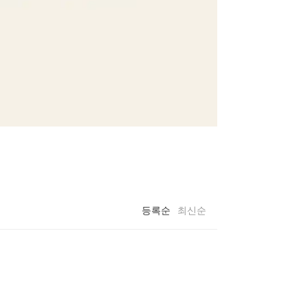
등록순
최신순