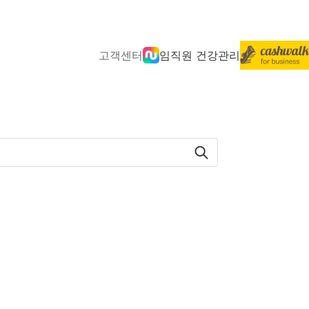
고객센터
임직원 건강관리