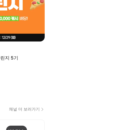
린지 5기
채널 더 보러가기