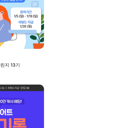
린지 13기