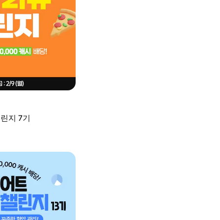
린지 7기