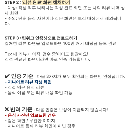
STEP 2 :
'리뷰 완료' 화면 캡처하기
- 대상: 작성 직후 나타나는 작성 완료 화면 또는 나의 리뷰 내역 상
세 화면
- 주의: 단순 음식 사진이나 검은 화면은 보상 대상에서 제외됩니
다.
STEP 3 : 팀워크 인증샷으로 업로드하기
캡처한 리뷰 화면을 업로드하면 100만 캐시 배당금 응모 완료!
Tip: 내 리뷰가 아직 '검수 중'이어도 괜찮아요!
작성 완료된 화면이라면 바로 인증 가능합니다.
✔️ 인증 기준
: 다음 3가지가 모두 확인되는 화면만 인정됩니다.
- 지니어트 리뷰 작성 화면
- 직접 먹은 음식 리뷰
- 음식 이름 또는 리뷰 내용 확인 가능
❌ 반려 기준
: 다음 인증은 보상이 지급되지 않습니다!
- 음식 사진만 업로드한 경우
- 검은 화면 / 무관한 이미지
- 지니어트 음식 리뷰 화면이 아닌 경우