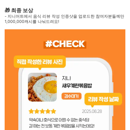
🎁 최종 보상
- 지니어트에서 음식 리뷰 작성 인증샷을 업로드한 참여자분들께만
1,000,000캐시를 나눠드려요!