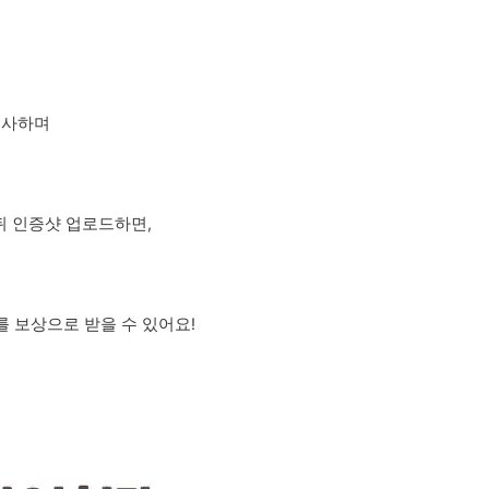
필사하며
뒤 인증샷 업로드하면,
를 보상으로 받을 수 있어요!