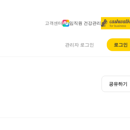
고객센터
임직원 건강관리
관리자 로그인
로그인
공유하기