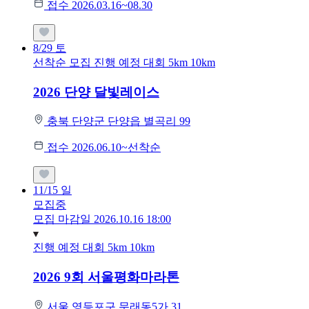
접수 2026.03.16~08.30
8/29
토
선착순 모집
진행 예정 대회
5km
10km
2026 단양 달빛레이스
충북 단양군 단양읍 별곡리 99
접수 2026.06.10~선착순
11/15
일
모집중
모집 마감일 2026.10.16 18:00
진행 예정 대회
5km
10km
2026 9회 서울평화마라톤
서울 영등포구 문래동5가 31