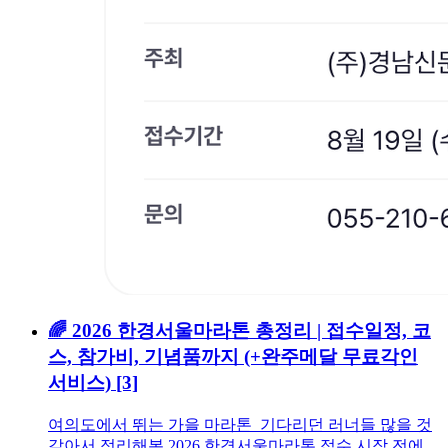
🌈 2026 한경서울마라톤 총정리 | 접수일정, 코
스, 참가비, 기념품까지 (+완주메달 무료각인
서비스)
[3]
여의도에서 뛰는 가을 마라톤 기다리던 러너들 많을 것
같아서 정리해봄 2026 한경서울마라톤 접수 시작 전에