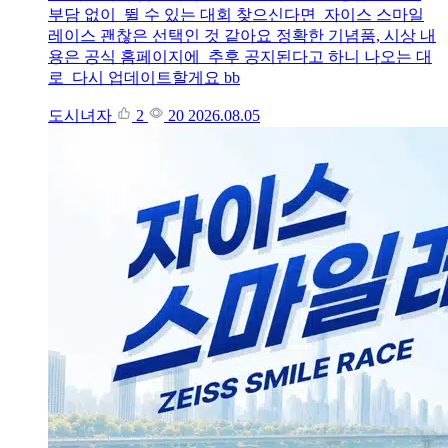
부담 없이 뛸 수 있는 대회 찾으신다면 자이스 스마일
레이스 괜찮은 선택인 것 같아요 정확한 기념품, 시상 내
용은 공식 홈페이지에 추후 공지된다고 하니 나오는 대
로 다시 업데이트할게요 bb
도시녀자
2
20
2026.08.05