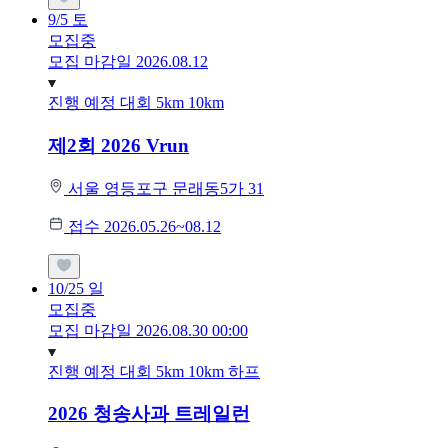
9/5
토
모집중
모집 마감일 2026.08.12
진행 예정 대회
5km
10km
제2회 2026 Vrun
서울 영등포구 문래동5가 31
접수 2026.05.26~08.12
10/25
일
모집중
모집 마감일 2026.08.30 00:00
진행 예정 대회
5km
10km
하프
2026 청송사과 트레일런