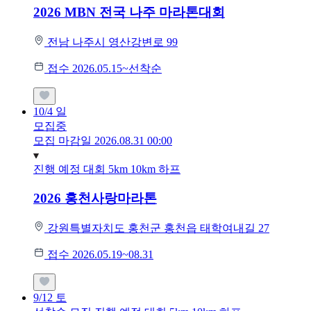
2026 MBN 전국 나주 마라톤대회
전남 나주시 영산강변로 99
접수 2026.05.15~선착순
10/4
일
모집중
모집 마감일 2026.08.31 00:00
진행 예정 대회
5km
10km
하프
2026 홍천사랑마라톤
강원특별자치도 홍천군 홍천읍 태학여내길 27
접수 2026.05.19~08.31
9/12
토