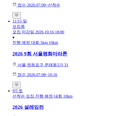
접수 2026.07.09~선착순
11/15
일
모집중
모집 마감일 2026.10.16 18:00
진행 예정 대회
5km
10km
2026 9회 서울평화마라톤
서울 영등포구 문래동5가 31
접수 2026.07.08~10.16
9/5
토
선착순 모집
진행 예정 대회
10km
2026 설레임런