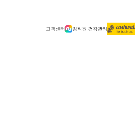
고객센터
임직원 건강관리