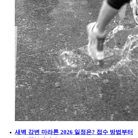
새벽 강변 마라톤 2026 일정은? 접수 방법부터