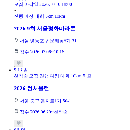
모집 마감일 2026.10.16 18:00
진행 예정 대회
5km
10km
2026 9회 서울평화마라톤
서울 영등포구 문래동5가 31
접수 2026.07.08~10.16
9/13
일
선착순 모집
진행 예정 대회
10km
하프
2026 런서울런
서울 중구 을지로1가 50-1
접수 2026.06.29~선착순
9/6
일