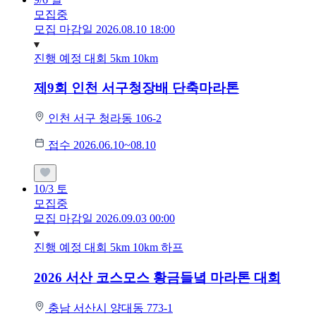
모집중
모집 마감일 2026.08.10 18:00
진행 예정 대회
5km
10km
제9회 인천 서구청장배 단축마라톤
인천 서구 청라동 106-2
접수 2026.06.10~08.10
10/3
토
모집중
모집 마감일 2026.09.03 00:00
진행 예정 대회
5km
10km
하프
2026 서산 코스모스 황금들녘 마라톤 대회
충남 서산시 양대동 773-1