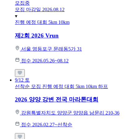
모집중
모집 마감일 2026.08.12
진행 예정 대회
5km
10km
제2회 2026 Vrun
서울 영등포구 문래동5가 31
접수 2026.05.26~08.12
9/12
토
선착순 모집
진행 예정 대회
5km
10km
하프
2026 양양 강변 전국 마라톤대회
강원특별자치도 양양군 양양읍 남문리 210-36
접수 2026.02.27~선착순