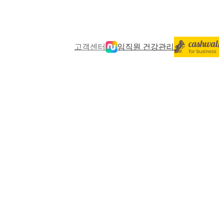
고객센터
임직원 건강관리