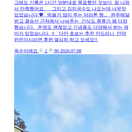
그래도 기록은 1시간 50분대로 목표했던 것보다 잘 나와
서 만족했어요. 그리고 김치국수도 나오는데 너무맛
있었습니다 💖 먹을거 많이 주는 마라톤 짱... 완주메달
받고 결승선 근처에서 나눠주는 간식도 종류가 꽤 다양
했습니다. 운영도 괜찮았고 기념품도 다양해서 받는 재
미가 있었습니다. ㅎ 다만 초보는 추천 안드리니 만약
런린이시라면 훈련 열심히 하고 오세요!!
옥순이에요
2
90
2026.07.08