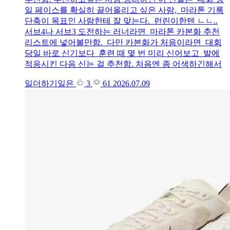
일 페이스를 확실히 끌어올리고 싶은 사람, 마라톤 기록
단축이 목표인 사람한테 잘 맞는다. 런린이한텐 ㄴㄴ..
서브4나 서브3 도전하는 러너라면 마라톤 카본화 추천
리스트에 넣어볼만함. 다만 카본화가 처음이라면 대회
당일 바로 신기보다 훈련 때 몇 번 미리 신어보고 발에
적응시킨 다음 신는 걸 추천함. 처음엔 좀 어색하긴해서
일더하기일은
3
61
2026.07.09