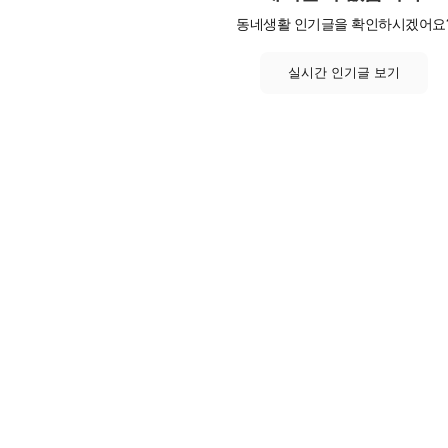
동네생활 인기글을 확인하시겠어요
실시간 인기글 보기