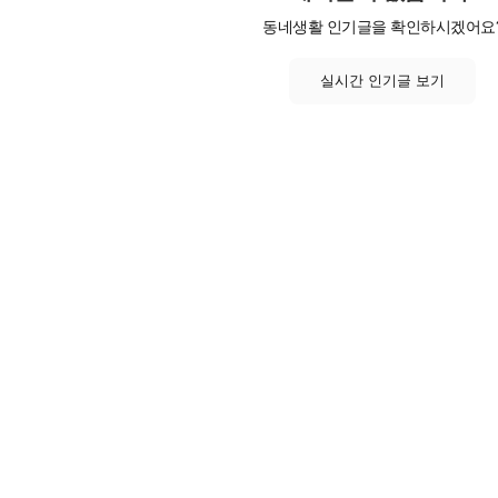
동네생활 인기글을 확인하시겠어요
실시간 인기글 보기