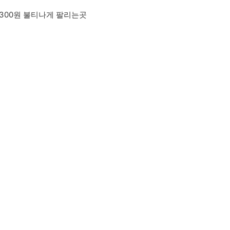
300원 불티나게 팔리는곳