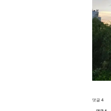
댓글 4
댓글
4