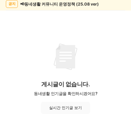
📢동네생활 커뮤니티 운영정책 (25.08 ver)
공지
게시글이 없습니다.
동네생활 인기글을 확인하시겠어요?
실시간 인기글 보기