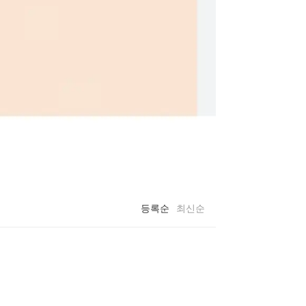
등록순
최신순