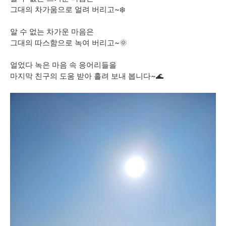
그대의 차가움으로 얼려 버리고~❄️
알 수 없는 차가운 마음은
그대의 따스함으로 녹여 버리고~🌞
얼었다 녹은 마음 속 응어리들을
마지막 친구의 도움 받아 흘려 보내 봅니다~🌊