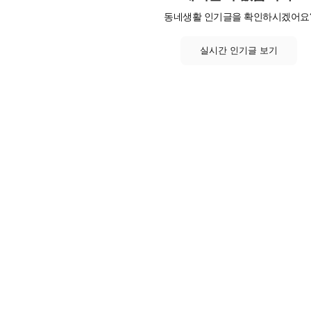
동네생활 인기글을 확인하시겠어요
실시간 인기글 보기