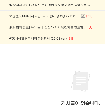
💰[당첨자 발표] 26회차 우리 동네 정보왕 이벤트 당첨자를 발표합니다!
💸 전원 2,000캐시 지급! 우리 동네 정보왕 27회차 (~8/10)
[
66
]
💰[당첨자 발표] 우리 동네 썰전 12회차 당첨자를 발표합니다!
[
1
]
📢동네생활 커뮤니티 운영정책 (25.08 ver)
[
31
]
게시글이 없습니다.