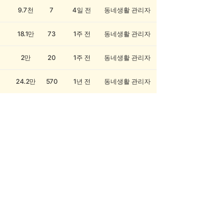
9.7천
7
4일 전
동네생활 관리자
18.1만
73
1주 전
동네생활 관리자
2만
20
1주 전
동네생활 관리자
24.2만
570
1년 전
동네생활 관리자