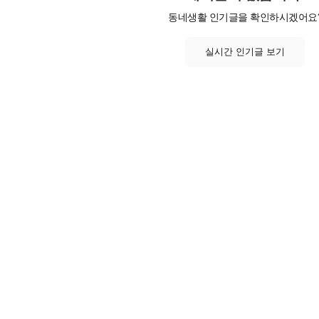
동네생활 인기글을 확인하시겠어요
실시간 인기글 보기