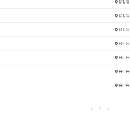
용강동
용강동
용강동
용강동
용강동
용강동
용강동
1