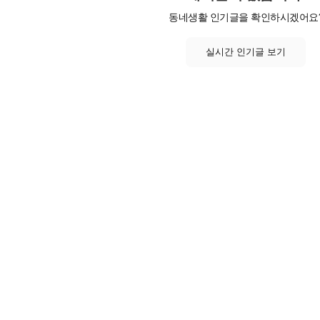
동네생활 인기글을 확인하시겠어요
실시간 인기글 보기