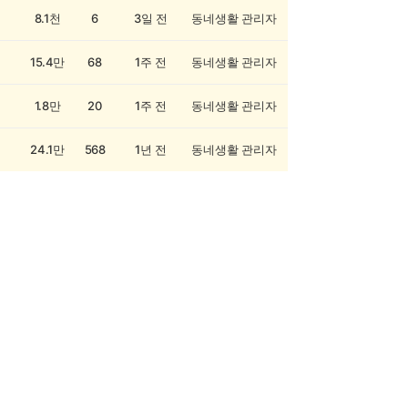
8.1천
6
3일 전
동네생활 관리자
15.4만
68
1주 전
동네생활 관리자
1.8만
20
1주 전
동네생활 관리자
24.1만
568
1년 전
동네생활 관리자