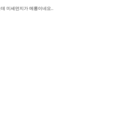
데 미세먼지가 메롱이네요..