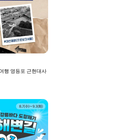
여행 영등포 근현대사