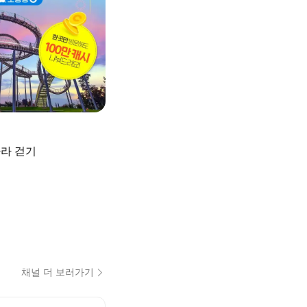
따라 걷기
채널 더 보러가기