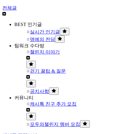
전체글
BEST 인기글
실시간 인기글
명예의 전당
팀워크 수다방
챌린지 이야기
걷기 꿀팁 & 질문
공지사항
커뮤니티
캐시톡 친구 추가 모집
모두의챌린지 멤버 모집