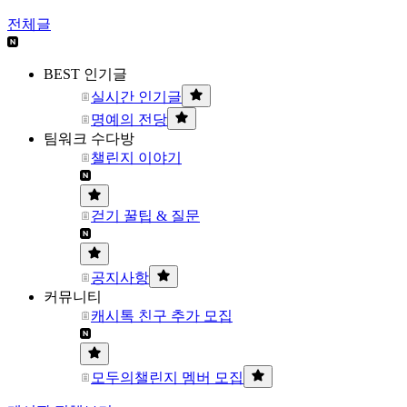
전체글
BEST 인기글
실시간 인기글
명예의 전당
팀워크 수다방
챌린지 이야기
걷기 꿀팁 & 질문
공지사항
커뮤니티
캐시톡 친구 추가 모집
모두의챌린지 멤버 모집