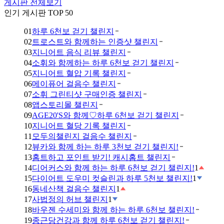
게시판 전체보기
인기 게시판 TOP 50
01
하루 6천보 걷기 챌린지
02
트로스트와 함께하는 인증샷 챌린지
03
지니어트 음식 리뷰 챌린지
04
소휘와 함께하는 하루 6천보 걷기 챌린지
05
지니어트 혈압 기록 챌린지
06
메이퓨어 걸음수 챌린지
07
소휘 그린티샷 구매인증 챌린지
08
앱스토리몰 챌린지
09
AGE20'S와 함께♡하루 6천보 걷기 챌린지
10
지니어트 혈당 기록 챌린지
11
모두의챌린지 걸음수 챌린지
12
뷰카와 함께 하는 하루 3천보 걷기 챌린지!
13
홈트하고 포인트 받기! 캐시홈트 챌린지
14
디어커스와 함께 하는 하루 6천보 걷기 챌린지!
1
15
다이어트 도우미 컷슬린과 하루 5천보 챌린지!
1
16
동네산책 걸음수 챌린지
1
17
사법정의 허브 챌린지
1
18
바우젠 수세미와 함께 하는 하루 6천보 챌린지!
19
종근당건강과 함께 하루 6천보 걷기 챌린지!