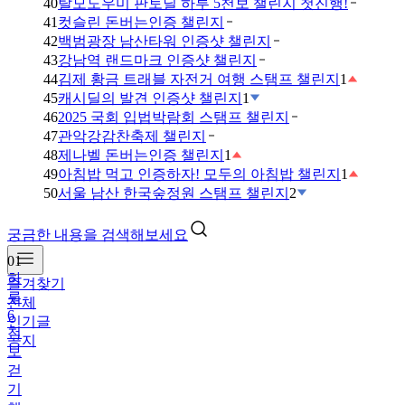
40
탈모도우미 판토딜 하루 5천보 챌린지 첫진행!
41
컷슬린 돈버는인증 챌린지
42
백범광장 남산타워 인증샷 챌린지
43
강남역 랜드마크 인증샷 챌린지
44
김제 황금 트래블 자전거 여행 스탬프 챌린지
1
45
캐시딜의 발견 인증샷 챌린지
1
46
2025 국회 입법박람회 스탬프 챌린지
47
관악강감찬축제 챌린지
48
제나벨 돈버는인증 챌린지
1
49
아침밥 먹고 인증하자! 모두의 아침밥 챌린지
1
50
서울 남산 한국숲정원 스탬프 챌린지
2
궁금한 내용을 검색해보세요
01
하
즐겨찾기
루
전체
6
인기글
천
공지
보
걷
기