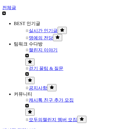
전체글
BEST 인기글
실시간 인기글
명예의 전당
팀워크 수다방
챌린지 이야기
걷기 꿀팁 & 질문
공지사항
커뮤니티
캐시톡 친구 추가 모집
모두의챌린지 멤버 모집