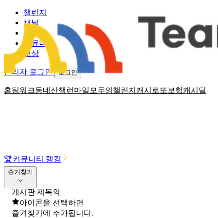
챌린지
채널
소식
커뮤니티
보상
관리자 로그인
로그인
홈
팀워크
동네산책
런마일
모두의챌린지
캐시로또
보험
캐시딜
🏆
커뮤니티 랭킹
즐겨찾기
게시판 제목의
아이콘을 선택하면
즐겨찾기에 추가됩니다.