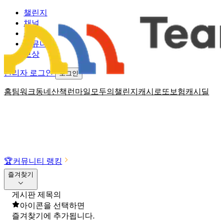
챌린지
채널
소식
커뮤니티
보상
관리자 로그인
로그인
홈
팀워크
동네산책
런마일
모두의챌린지
캐시로또
보험
캐시딜
🏆
커뮤니티 랭킹
즐겨찾기
게시판 제목의
아이콘을 선택하면
즐겨찾기에 추가됩니다.