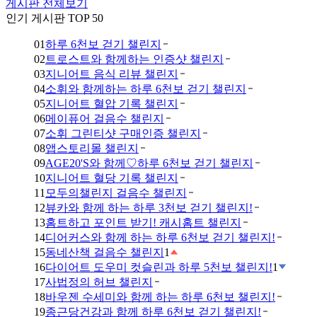
게시판 전체보기
인기 게시판 TOP 50
01
하루 6천보 걷기 챌린지
02
트로스트와 함께하는 인증샷 챌린지
03
지니어트 음식 리뷰 챌린지
04
소휘와 함께하는 하루 6천보 걷기 챌린지
05
지니어트 혈압 기록 챌린지
06
메이퓨어 걸음수 챌린지
07
소휘 그린티샷 구매인증 챌린지
08
앱스토리몰 챌린지
09
AGE20'S와 함께♡하루 6천보 걷기 챌린지
10
지니어트 혈당 기록 챌린지
11
모두의챌린지 걸음수 챌린지
12
뷰카와 함께 하는 하루 3천보 걷기 챌린지!
13
홈트하고 포인트 받기! 캐시홈트 챌린지
14
디어커스와 함께 하는 하루 6천보 걷기 챌린지!
15
동네산책 걸음수 챌린지
1
16
다이어트 도우미 컷슬린과 하루 5천보 챌린지!
1
17
사법정의 허브 챌린지
18
바우젠 수세미와 함께 하는 하루 6천보 챌린지!
19
종근당건강과 함께 하루 6천보 걷기 챌린지!