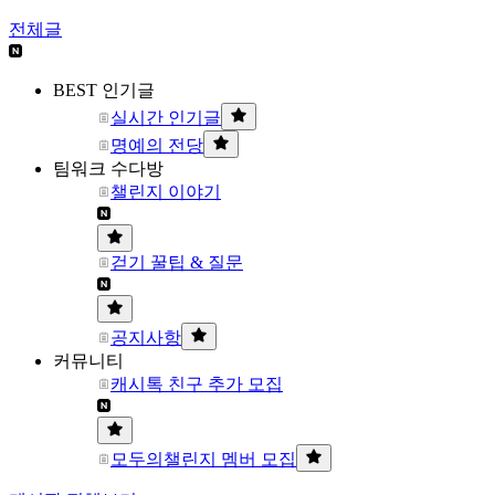
전체글
BEST 인기글
실시간 인기글
명예의 전당
팀워크 수다방
챌린지 이야기
걷기 꿀팁 & 질문
공지사항
커뮤니티
캐시톡 친구 추가 모집
모두의챌린지 멤버 모집