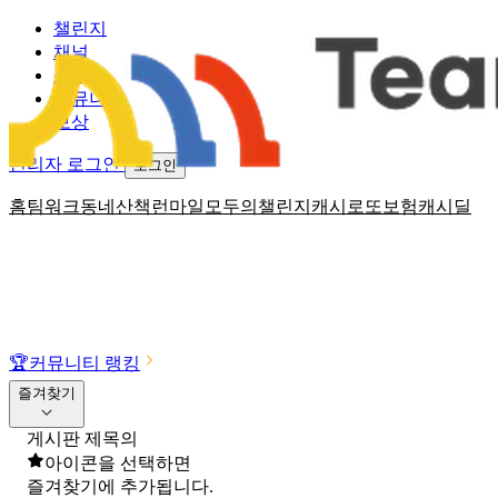
챌린지
채널
소식
커뮤니티
보상
관리자 로그인
로그인
홈
팀워크
동네산책
런마일
모두의챌린지
캐시로또
보험
캐시딜
🏆
커뮤니티 랭킹
즐겨찾기
게시판 제목의
아이콘을 선택하면
즐겨찾기에 추가됩니다.