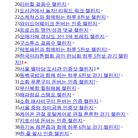
20
리비힐 걸음수 챌린지
21
도서관에서 놀자! 리워드 워크 챌린지
22
스케쳐스와 함께하는 하루 8천보 챌린지
23
와이드어웨이크 돈버는 인증 챌린지
24
트로스트 명언/성경 댓글 챌린지
25
오메가메 갱상도 3산 3색 트레킹 챌린지
26
구스투스 걸음수 챌린지
27
락토페린과 함께하는 하루 5천보 챌린지!
28
한국마라톤협회 공인 런닝화 하루 5천보 걷기 챌린
지!
1
29
서울 별마당 도서관 인증샷 챌린지
1
30
동백국밥과 함께 하는 하루 6천보 걷기 챌린지!
31
소휘 푸룬구미 돈버는 인증 챌린지!
32
부산북항 힐링해봄 챌린지
33
해파랑길 스탬프 챌린지
34
소휘 애사비구미 돈버는 인증 챌린지
35
서울 중랑 장미공원 인증샷 챌린지
36
케어온 관절 토탈케어로 관절 튼튼한 걷기 챌린지
37
키토선생 돈버는 인증 챌린지
38
유기농 레몬즙과 함께 하루 6천보 걷기 챌린지!
39
한 줄 필사 인증 챌린지