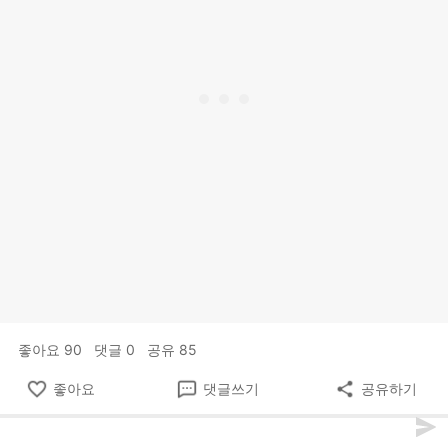
좋아요
90
댓글
0
공유
85
좋아요
댓글쓰기
공유하기