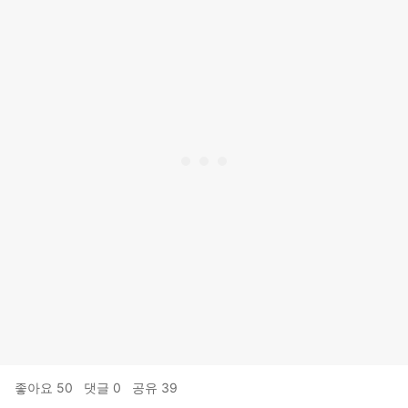
좋아요
50
댓글
0
공유
39