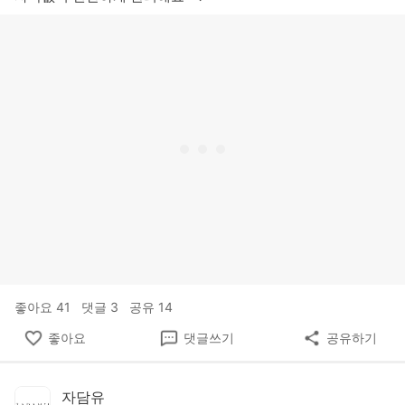
좋아요
41
댓글
3
공유
14
좋아요
댓글쓰기
공유하기
자담유