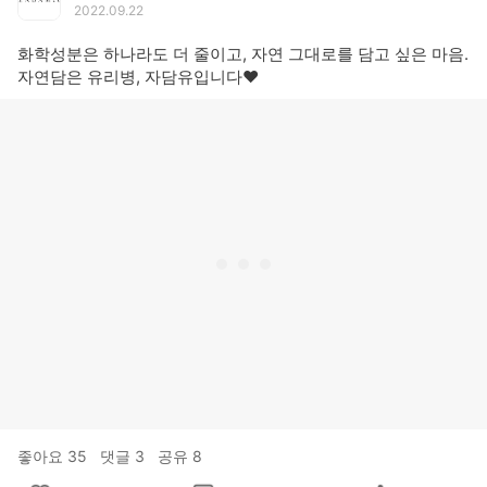
2022.09.22
화학성분은 하나라도 더 줄이고, 자연 그대로를 담고 싶은 마음.
자연담은 유리병, 자담유입니다❤
좋아요
35
댓글
3
공유
8