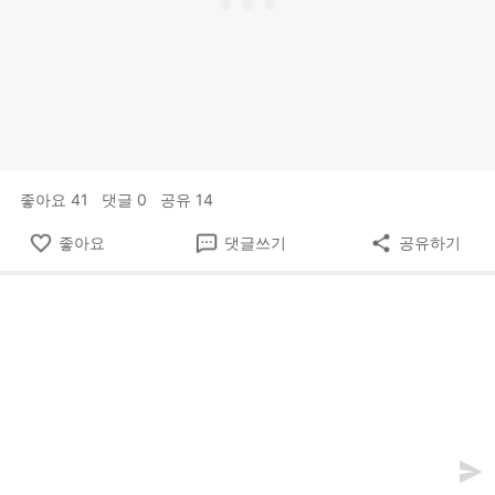
좋아요
41
댓글
0
공유
14
좋아요
댓글쓰기
공유하기