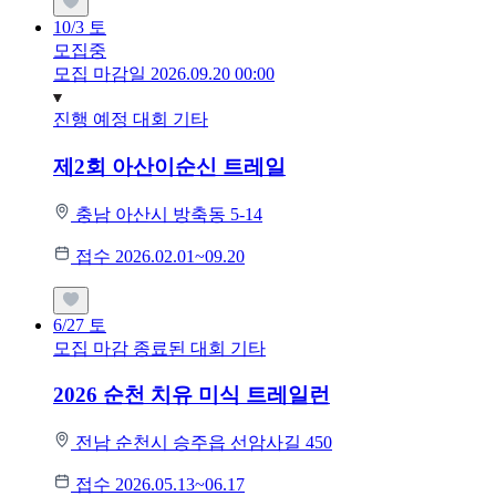
10/3
토
모집중
모집 마감일 2026.09.20 00:00
진행 예정 대회
기타
제2회 아산이순신 트레일
충남 아산시 방축동 5-14
접수 2026.02.01~09.20
6/27
토
모집 마감
종료된 대회
기타
2026 순천 치유 미식 트레일런
전남 순천시 승주읍 선암사길 450
접수 2026.05.13~06.17