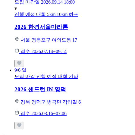
모집 마감일 2026.09.14 18:00
진행 예정 대회
5km
10km
하프
2026 한경서울마라톤
서울 영등포구 여의도동 17
접수 2026.07.14~09.14
9/6
일
모집 마감
진행 예정 대회
기타
2026 샌드런 IN 영덕
경북 영덕군 병곡면 각리길 6
접수 2026.03.16~07.06