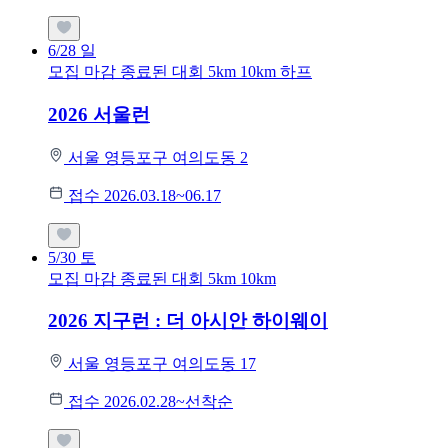
6/28
일
모집 마감
종료된 대회
5km
10km
하프
2026 서울런
서울 영등포구 여의도동 2
접수 2026.03.18~06.17
5/30
토
모집 마감
종료된 대회
5km
10km
2026 지구런 : 더 아시안 하이웨이
서울 영등포구 여의도동 17
접수 2026.02.28~선착순