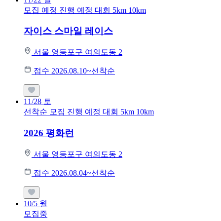
모집 예정
진행 예정 대회
5km
10km
자이스 스마일 레이스
서울 영등포구 여의도동 2
접수 2026.08.10~선착순
11/28
토
선착순 모집
진행 예정 대회
5km
10km
2026 평화런
서울 영등포구 여의도동 2
접수 2026.08.04~선착순
10/5
월
모집중