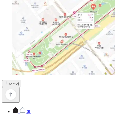
더보기
홈