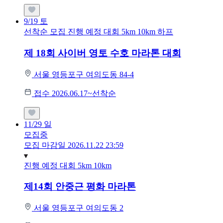
9/19
토
선착순 모집
진행 예정 대회
5km
10km
하프
제 18회 사이버 영토 수호 마라톤 대회
서울 영등포구 여의도동 84-4
접수 2026.06.17~선착순
11/29
일
모집중
모집 마감일 2026.11.22 23:59
진행 예정 대회
5km
10km
제14회 안중근 평화 마라톤
서울 영등포구 여의도동 2