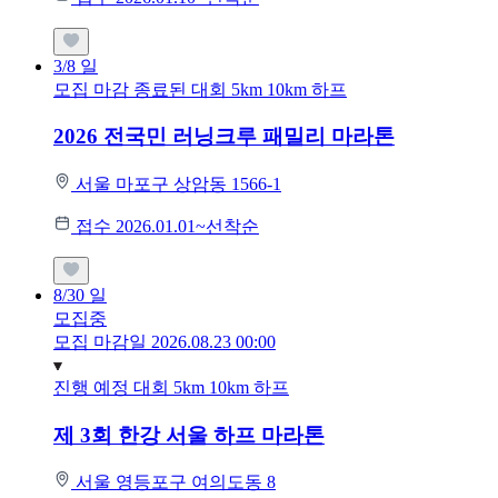
3/8
일
모집 마감
종료된 대회
5km
10km
하프
2026 전국민 러닝크루 패밀리 마라톤
서울 마포구 상암동 1566-1
접수 2026.01.01~선착순
8/30
일
모집중
모집 마감일 2026.08.23 00:00
진행 예정 대회
5km
10km
하프
제 3회 한강 서울 하프 마라톤
서울 영등포구 여의도동 8