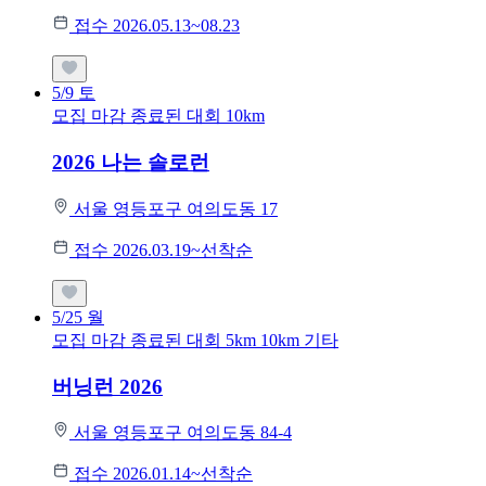
접수 2026.05.13~08.23
5/9
토
모집 마감
종료된 대회
10km
2026 나는 솔로런
서울 영등포구 여의도동 17
접수 2026.03.19~선착순
5/25
월
모집 마감
종료된 대회
5km
10km
기타
버닝런 2026
서울 영등포구 여의도동 84-4
접수 2026.01.14~선착순