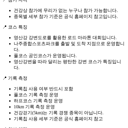
건강상 참가에 무리가 없는 누구나 참가 가능합니다.
종목별 세부 참가 기준은 공식 홈페이지 참고입니다.
📍 코스 특징
영산강 강변도로를 활용한 로드 마라톤 대회입니다.
나주종합스포츠파크를 출발 및 도착 지점으로 운영합니
다.
풀코스 공인코스가 운영됩니다.
영산강변을 따라 달리는 평탄한 강변 코스가 특징입니
다.
📍 기록 측정
기록칩 사용 여부 반드시 포함
풀코스 기록 측정 운영
하프코스 기록 측정 운영
10km 기록 측정 운영
건강걷기(5km)는 기록 경쟁 종목이 아닙니다.
기록칩 사용 세부 기준은 공식 홈페이지 참고