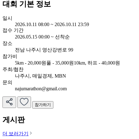
대회 기본 정보
일시
2026.10.11 08:00 ~ 2026.10.11 23:59
접수 기간
2026.05.15 00:00 ~ 선착순
장소
전남 나주시 영산강변로 99
참가비
5km - 20,000원
풀 - 35,000원
10km, 하프 - 40,000원
주최/협찬
나주시, 매일경제, MBN
문의
najumarathon@gmail.com
참가하기
게시판
더 보러가기