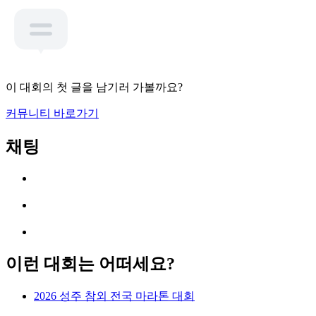
이 대회의 첫 글을 남기러 가볼까요?
커뮤니티 바로가기
채팅
이런 대회는 어떠세요?
2026 성주 참외 전국 마라톤 대회