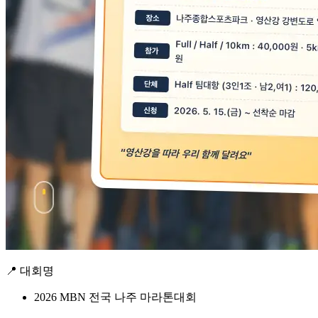
📍 대회명
2026 MBN 전국 나주 마라톤대회