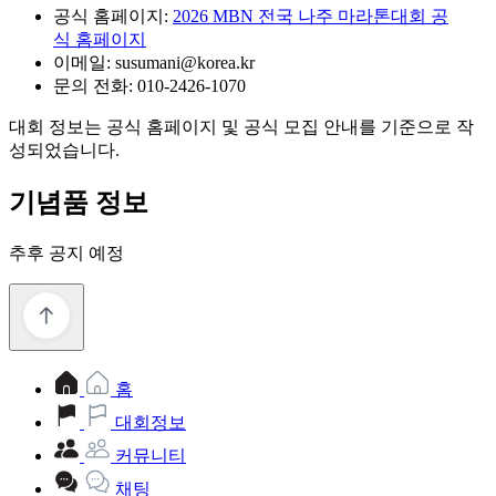
공식 홈페이지:
2026 MBN 전국 나주 마라톤대회 공
식 홈페이지
이메일: susumani@korea.kr
문의 전화: 010-2426-1070
대회 정보는 공식 홈페이지 및 공식 모집 안내를 기준으로 작
성되었습니다.
기념품 정보
추후 공지 예정
홈
대회정보
커뮤니티
채팅