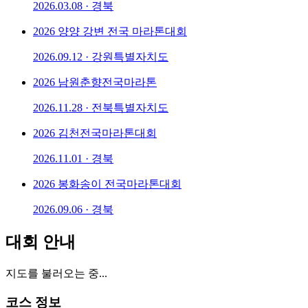
2026.03.08 · 경북
2026 양양 강변 전국 마라톤대회
2026.09.12 · 강원특별자치도
2026 남원춘향전국마라톤
2026.11.28 · 전북특별자치도
2026 김천전국마라톤대회
2026.11.01 · 경북
2026 봉화송이 전국마라톤대회
2026.09.06 · 경북
대회 안내
지도를 불러오는 중...
코스 정보