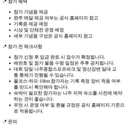
📍 참가 혜택
참가 기념품 제공
완주 메달 제공 여부는 공식 홈페이지 참고
기록증 제공 예정
시상 및 단체전 운영 예정
세부 기념품 구성은 공식 홈페이지 참고
📍 참가 전 체크사항
참가 신청 후 입금 완료 시 접수가 확정됩니다.
배번호 및 참가 물품 수령 일정은 추후 공지됩니다.
대회 당일 나주종합스포츠파크 및 영산강변 일대 교
통 통제가 진행될 수 있습니다.
풀코스·하프·10km 참가자는 기록 측정 장비 착용 여부
를 반드시 확인해야 합니다.
숙박이 필요한 참가자는 나주 지역 숙소를 사전에 예약
하는 것이 좋습니다.
우천 시 운영 여부 및 환불 규정은 공식 홈페이지 기준으
로 적용됩니다.
📍 문의