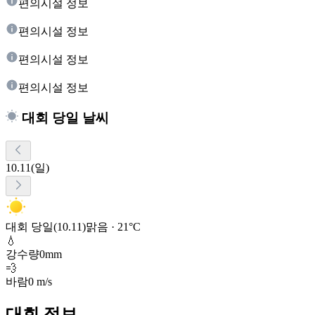
편의시설 정보
편의시설 정보
편의시설 정보
편의시설 정보
대회 당일 날씨
10.11(일)
대회 당일(10.11)
맑음 · 21°C
💧
강수량
0mm
💨
바람
0 m/s
대회 정보