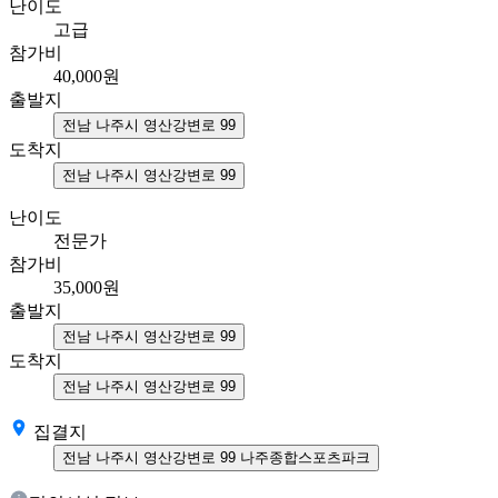
난이도
고급
참가비
40,000
원
출발지
전남 나주시 영산강변로 99
도착지
전남 나주시 영산강변로 99
난이도
전문가
참가비
35,000
원
출발지
전남 나주시 영산강변로 99
도착지
전남 나주시 영산강변로 99
집결지
전남 나주시 영산강변로 99 나주종합스포츠파크