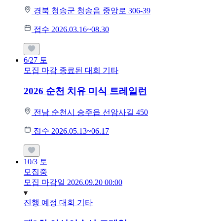
경북 청송군 청송읍 중앙로 306-39
접수 2026.03.16~08.30
6/27
토
모집 마감
종료된 대회
기타
2026 순천 치유 미식 트레일런
전남 순천시 승주읍 선암사길 450
접수 2026.05.13~06.17
10/3
토
모집중
모집 마감일 2026.09.20 00:00
진행 예정 대회
기타