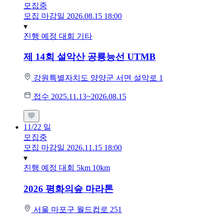
모집중
모집 마감일 2026.08.15 18:00
진행 예정 대회
기타
제 14회 설악산 공룡능선 UTMB
강원특별자치도 양양군 서면 설악로 1
접수 2025.11.13~2026.08.15
11/22
일
모집중
모집 마감일 2026.11.15 18:00
진행 예정 대회
5km
10km
2026 평화의숲 마라톤
서울 마포구 월드컵로 251